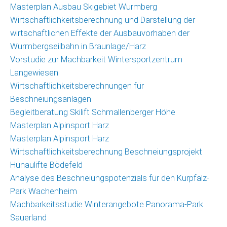
Masterplan Ausbau Skigebiet Wurmberg
Wirtschaftlichkeitsberechnung und Darstellung der
wirtschaftlichen Effekte der Ausbauvorhaben der
Wurmbergseilbahn in Braunlage/Harz
Vorstudie zur Machbarkeit Wintersportzentrum
Langewiesen
Wirtschaftlichkeitsberechnungen für
Beschneiungsanlagen
Begleitberatung Skilift Schmallenberger Höhe
Masterplan Alpinsport Harz
Masterplan Alpinsport Harz
Wirtschaftlichkeitsberechnung Beschneiungsprojekt
Hunaulifte Bödefeld
Analyse des Beschneiungspotenzials für den Kurpfalz-
Park Wachenheim
Machbarkeitsstudie Winterangebote Panorama-Park
Sauerland