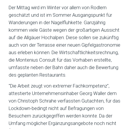
Der Mittag wird im Winter vor allem von Rodlern
geschätzt und ist im Sommer Ausgangspunkt für
Wanderungen in der Nagelfluhkette. Ganzjährig
kommen viele Gäste wegen der großartigen Aussicht
auf die Allgäuer Hochalpen. Diese sollen sie zukünftig
auch von der Terrasse einer neuen Gipfelgastronomie
aus erleben können. Die Wirtschaftlichkeitsrechnung,
die Montenius Consult für das Vorhaben erstellte,
umfasste neben der Bahn daher auch die Bewertung
des geplanten Restaurants.
"Die Arbeit zeugt von extremer Fachkompetenz",
attestierte Unternehmensinhaber Georg Waller dem
von Christoph Schrahe verfassten Gutachten, für das
Lockdown-bedingt nicht auf Befragungen von
Besuchern zurückgegriffen werden konnte. Da der
Umfang möglicher Ergänzungsangebote noch nicht