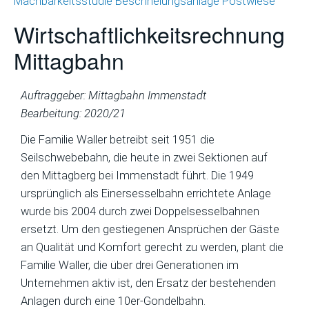
Machbarkeitsstudie Beschneiungsanlage Postwiese
Wirtschaftlichkeitsrechnung
Mittagbahn
Auftraggeber: Mittagbahn Immenstadt
Bearbeitung: 2020/21
Die Familie Waller betreibt seit 1951 die
Seilschwebebahn, die heute in zwei Sektionen auf
den Mittagberg bei Immenstadt führt. Die 1949
ursprünglich als Einersesselbahn errichtete Anlage
wurde bis 2004 durch zwei Doppelsesselbahnen
ersetzt. Um den gestiegenen Ansprüchen der Gäste
an Qualität und Komfort gerecht zu werden, plant die
Familie Waller, die über drei Generationen im
Unternehmen aktiv ist, den Ersatz der bestehenden
Anlagen durch eine 10er-Gondelbahn.