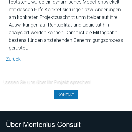
feststeht, wurde ein dynamisches Modell entwickelt,
mit dessen Hilfe Konkretisierungen bzw. Änderungen
am konkreten Projektzuschnitt unmittelbar auf ihre
Auswirkungen auf Rentabilität und Liquidität hin
analysiert werden können. Damit ist die Mittagbahn
bestens für den anstehenden Genehmigungsprozess
gerüstet.
Zurück
Lassen Sie uns über Ihr Projekt sprechen!
KONTAKT
Über Montenius Consult