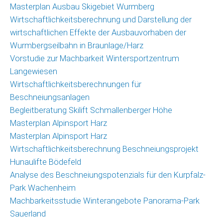
Masterplan Ausbau Skigebiet Wurmberg
Wirtschaftlichkeitsberechnung und Darstellung der
wirtschaftlichen Effekte der Ausbauvorhaben der
Wurmbergseilbahn in Braunlage/Harz
Vorstudie zur Machbarkeit Wintersportzentrum
Langewiesen
Wirtschaftlichkeitsberechnungen für
Beschneiungsanlagen
Begleitberatung Skilift Schmallenberger Höhe
Masterplan Alpinsport Harz
Masterplan Alpinsport Harz
Wirtschaftlichkeitsberechnung Beschneiungsprojekt
Hunaulifte Bödefeld
Analyse des Beschneiungspotenzials für den Kurpfalz-
Park Wachenheim
Machbarkeitsstudie Winterangebote Panorama-Park
Sauerland