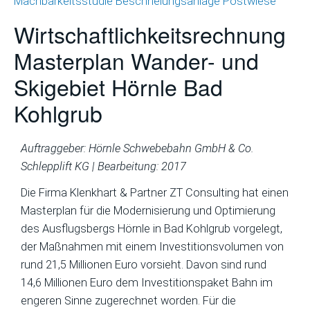
Machbarkeitsstudie Beschneiungsanlage Postwiese
Wirtschaftlichkeitsrechnung
Masterplan Wander- und
Skigebiet Hörnle Bad
Kohlgrub
Auftraggeber: Hörnle Schwebebahn GmbH & Co.
Schlepplift KG | Bearbeitung: 2017
Die Firma Klenkhart & Partner ZT Consulting hat einen
Masterplan für die Modernisierung und Optimierung
des Ausflugsbergs Hörnle in Bad Kohlgrub vorgelegt,
der Maßnahmen mit einem Investitionsvolumen von
rund 21,5 Millionen Euro vorsieht. Davon sind rund
14,6 Millionen Euro dem Investitionspaket Bahn im
engeren Sinne zugerechnet worden. Für die