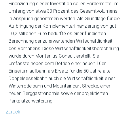
Finanzierung dieser Investition sollen Fördermittel im
Umfang von etwa 30 Prozent des Gesamtvolumens
in Anspruch genommen werden. Als Grundlage für die
Aufbringung der Komplementärfinanzierung von gut
10,2 Millionen Euro bedürfte es einer fundierten
Berechnung der zu erwartenden Wirtschaftlichkeit
des Vorhabens. Diese Wirtschaftlichkeitsberechnung
wurde durch Montenius Consult erstellt. Sie
umfasste neben dem Betrieb einer neuen 10er
Einseilumlaufbahn als Ersatz für die 50 Jahre alte
Doppelsesselbahn auch die Wirtschaftlichkeit einer
Winterrodelbahn und Mountaincart Strecke, einer
neuen Berggastronomie sowie der projektierten
Parkplatzerweiterung.
Zurück