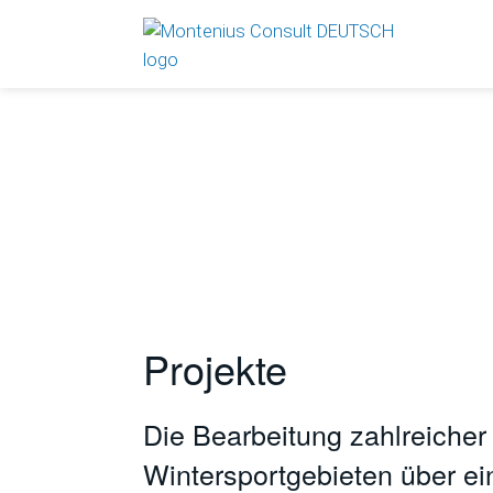
Projekte
Die Bearbeitung zahlreicher
Wintersportgebieten über e