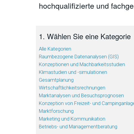
hochqualifizierte und fachg
1. Wählen Sie eine Kategorie
Alle Kategorien
Raumbezogene Datenanalysen (GIS)
Konzeptionen und Machbarkeitsstudien
Klimastudien und -simulationen
Gesamtplanung
Wirtschaftlichkeitsrechnungen
Marktanalysen und Besuchsprognosen
Konzeption von Freizeit- und Campinganlag
Marktforschung
Marketing und Kommunikation
Betriebs- und Managementberatung